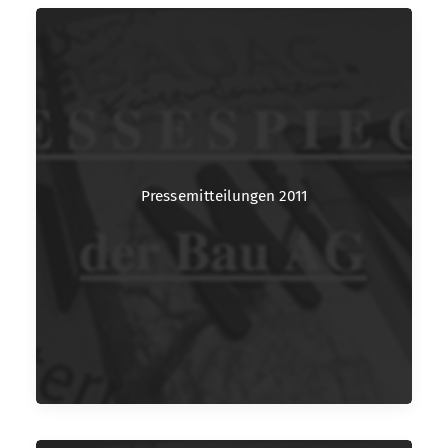
Pressemitteilungen 2011