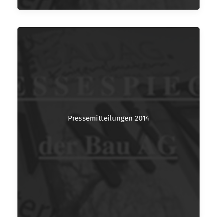
Pressemitteilungen 2014