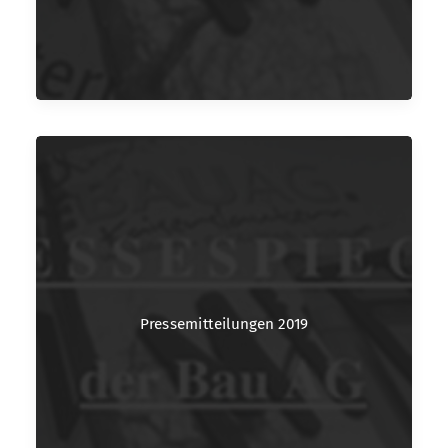
Pressemitteilungen 2019