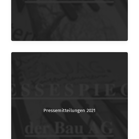
Pressemitteilungen 2021