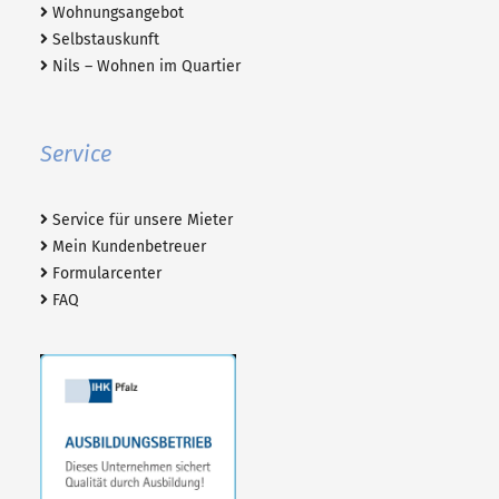
Wohnungsangebot
Selbstauskunft
Nils – Wohnen im Quartier
Service
Service für unsere Mieter
Mein Kundenbetreuer
Formularcenter
FAQ