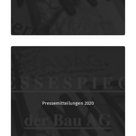
Pressemitteilungen 2020