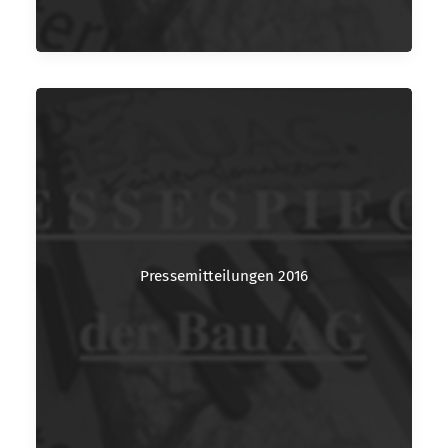
Pressemitteilungen 2016