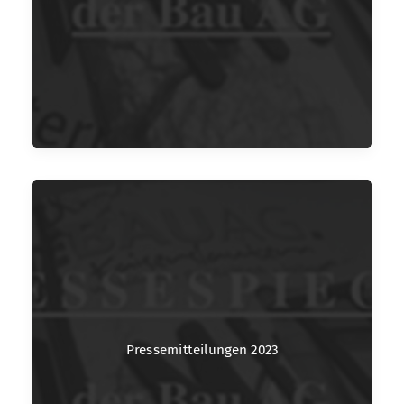
Pressemitteilungen 2023