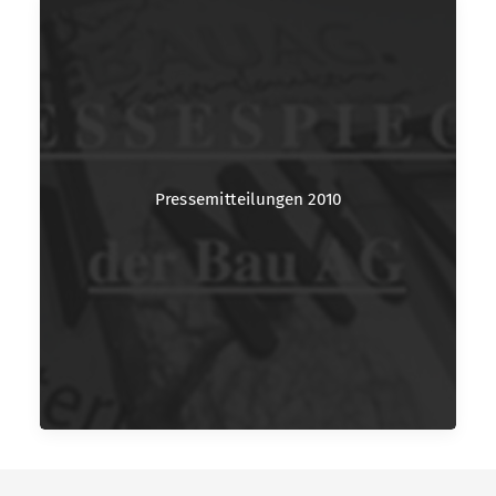
Pressemitteilungen 2010