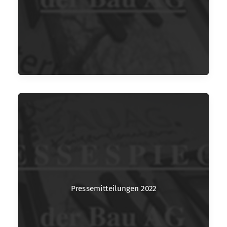
Pressemitteilungen 2022