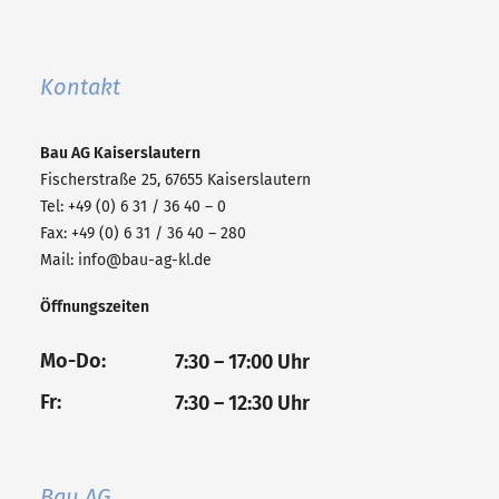
Kontakt
Bau AG
Kaiserslautern
Fischerstraße 25, 67655 Kaiserslautern
Tel: +49 (0) 6 31 / 36 40 – 0
Fax: +49 (0) 6 31 / 36 40 – 280
Mail:
info@bau-ag-kl.de
Öffnungszeiten
Mo-Do:
7:30 – 17:00 Uhr
Fr:
7:30 – 12:30 Uhr
Bau AG