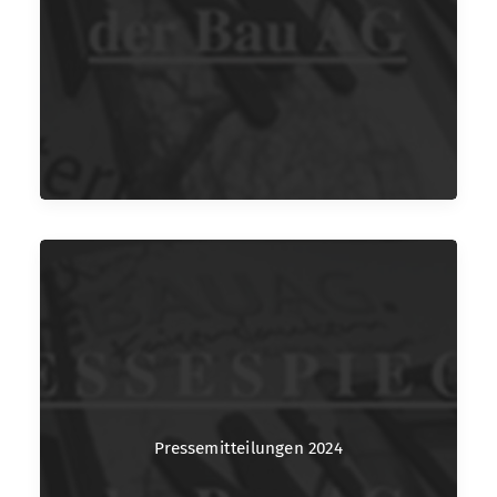
Pressemitteilungen 2024