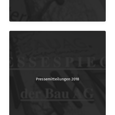
Pressemitteilungen 2018