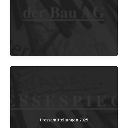
Pressemitteilungen 2025