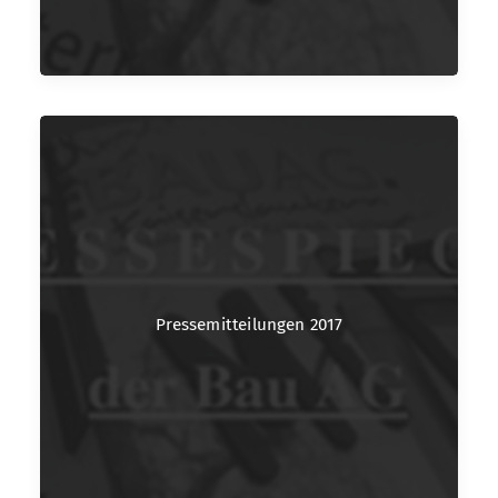
Pressemitteilungen 2017