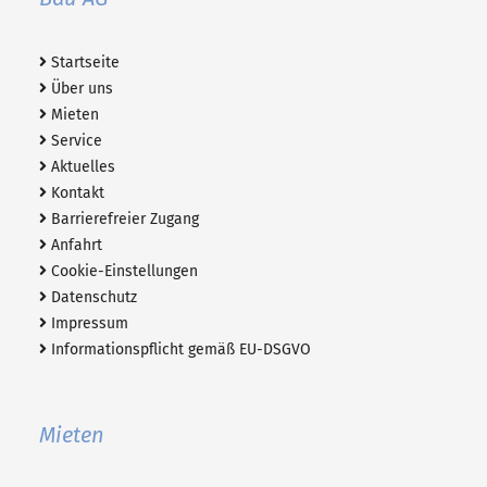
Startseite
Über uns
Mieten
Service
Aktuelles
Kontakt
Barrierefreier Zugang
Anfahrt
Cookie-Einstellungen
Datenschutz
Impressum
Informationspflicht gemäß EU-DSGVO
Mieten