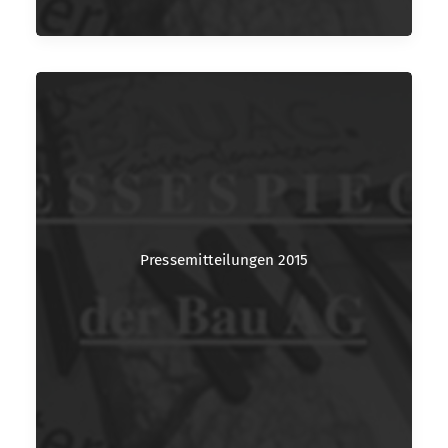
Pressemitteilungen 2015