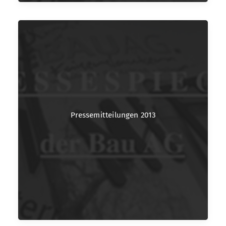
Pressemitteilungen 2013