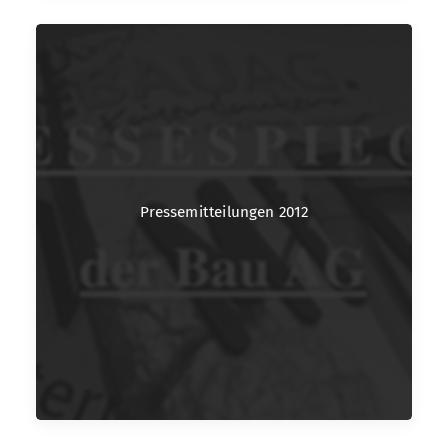
Pressemitteilungen 2012