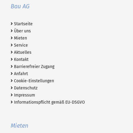
Bau AG
Startseite
Über uns
Mieten
Service
Aktuelles
Kontakt
Barrierefreier Zugang
Anfahrt
Cookie-Einstellungen
Datenschutz
Impressum
Informationspflicht gemäß EU-DSGVO
Mieten