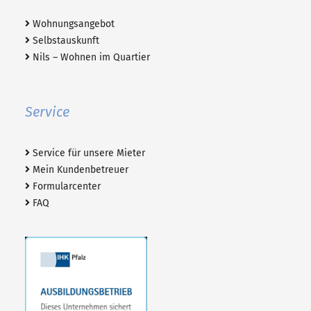
Wohnungsangebot
Selbstauskunft
Nils – Wohnen im Quartier
Service
Service für unsere Mieter
Mein Kundenbetreuer
Formularcenter
FAQ