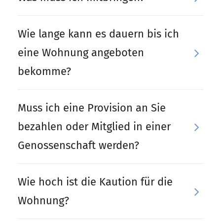
Wie lange kann es dauern bis ich
eine Wohnung angeboten
bekomme?
Muss ich eine Provision an Sie
bezahlen oder Mitglied in einer
Genossenschaft werden?
Wie hoch ist die Kaution für die
Wohnung?