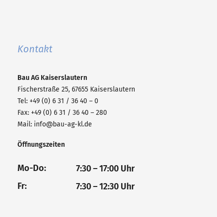
Kontakt
Bau AG
Kaiserslautern
Fischerstraße 25, 67655 Kaiserslautern
Tel: +49 (0) 6 31 / 36 40 – 0
Fax: +49 (0) 6 31 / 36 40 – 280
Mail:
info@bau-ag-kl.de
Öffnungszeiten
Mo-Do:
7:30 – 17:00 Uhr
Fr:
7:30 – 12:30 Uhr