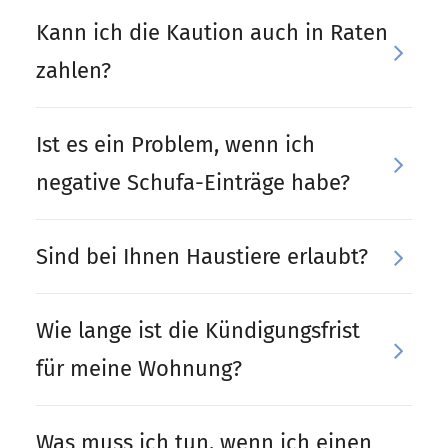
Kann ich die Kaution auch in Raten
zahlen?
Ist es ein Problem, wenn ich
negative Schufa-Einträge habe?
Sind bei Ihnen Haustiere erlaubt?
Wie lange ist die Kündigungsfrist
für meine Wohnung?
Was muss ich tun, wenn ich einen