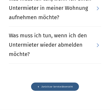
Untermieter in meiner Wohnung
aufnehmen möchte?
Was muss ich tun, wenn ich den
Untermieter wieder abmelden
möchte?
Zurück zur Serviceübsersicht