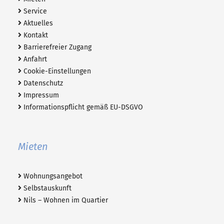
Service
Aktuelles
Kontakt
Barrierefreier Zugang
Anfahrt
Cookie-Einstellungen
Datenschutz
Impressum
Informationspflicht gemäß EU-DSGVO
Mieten
Wohnungsangebot
Selbstauskunft
Nils – Wohnen im Quartier