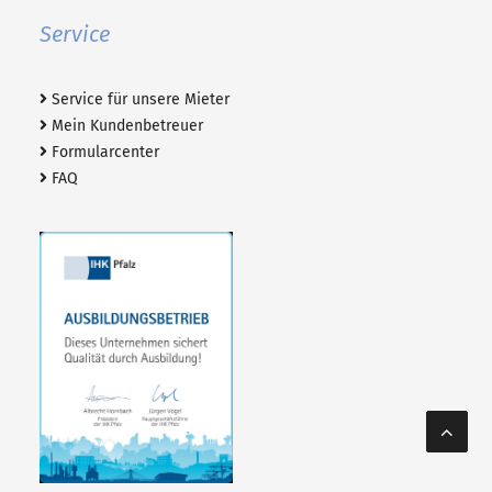
Service
Service für unsere Mieter
Mein Kundenbetreuer
Formularcenter
FAQ