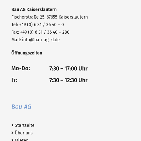
Bau AG
Kaiserslautern
Fischerstraße 25, 67655 Kaiserslautern
Tel: +49 (0) 6 31 / 36 40 – 0
Fax: +49 (0) 6 31 / 36 40 – 280
Mail:
info@bau-ag-kl.de
Öffnungszeiten
Mo-Do:
7:30 – 17:00 Uhr
Fr:
7:30 – 12:30 Uhr
Bau AG
Startseite
Über uns
Mieten