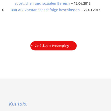
sportlichen und sozialen Bereich
– 12.04.2013
Bau AG: Vorstandsnachfolge beschlossen
– 22.03.2013
Zurück zum Pressespiegel
Kontakt