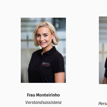
Frau Monteirinho
Vorstandsassistenz
Pers