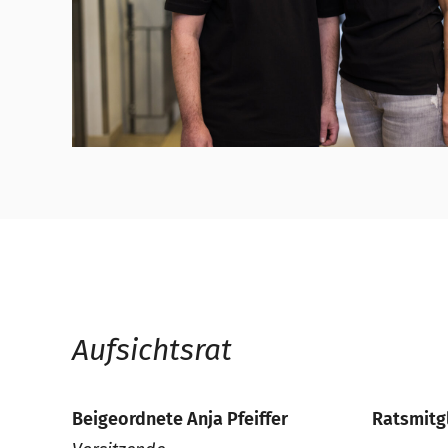
Aufsichtsrat
Beigeordnete Anja Pfeiffer
Ratsmitgl