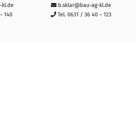
kl.de
b.sklar@bau-ag-kl.de
 – 140
Tel. 0631 / 36 40 – 123