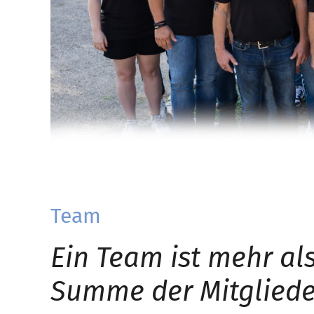
Team
Ein Team ist mehr als
Summe der Mitgliede