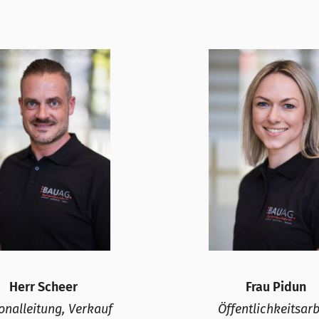
Herr Scheer
Frau Pidun
onalleitung, Verkauf
Öffentlichkeitsarb