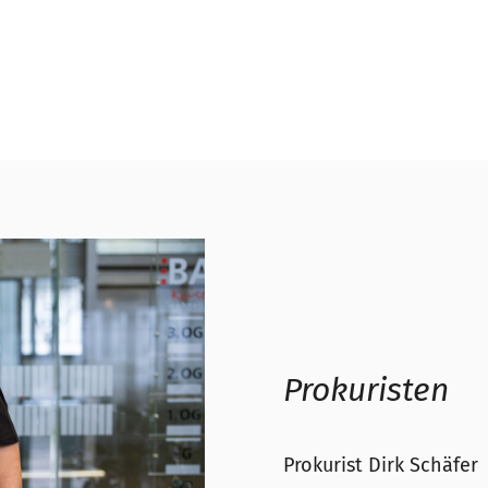
Prokuristen
Prokurist Dirk Schäfer