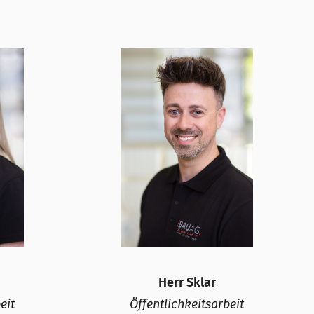
Herr Sklar
eit
Öffentlichkeitsarbeit