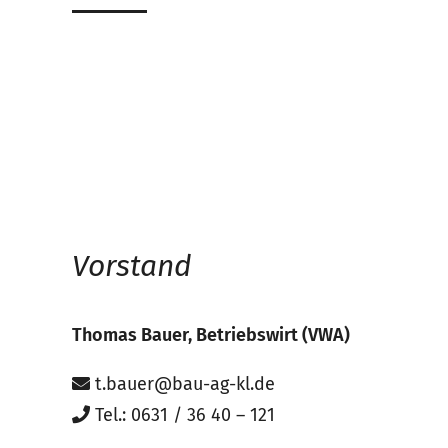
Vorstand
Thomas Bauer, Betriebswirt (VWA)
t.bauer@bau-ag-kl.de
Tel.: 0631 / 36 40 – 121