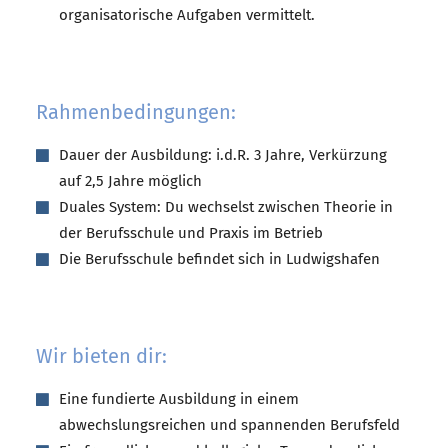
organisatorische Aufgaben vermittelt.
Rahmenbedingungen:
Dauer der Ausbildung: i.d.R. 3 Jahre, Verkürzung
auf 2,5 Jahre möglich
Duales System: Du wechselst zwischen Theorie in
der Berufsschule und Praxis im Betrieb
Die Berufsschule befindet sich in Ludwigshafen
Wir bieten dir:
Eine fundierte Ausbildung in einem
abwechslungsreichen und spannenden Berufsfeld