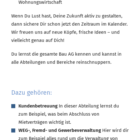
Wohnungswirtschaft
Wenn Du Lust hast, Deine Zukunft aktiv zu gestalten,
dann sichere Dir schon jetzt den Zeitraum im Kalender.
Wir freuen uns auf neue Köpfe, frische Ideen – und
vielleicht genau auf Dich!
Du lernst die gesamte Bau AG kennen und kannst in
alle Abteilungen und Bereiche reinschnuppern.
Dazu gehören:
Kundenbetreuung
In dieser Abteilung lernst du
zum Beispiel, was beim Abschluss von
Mietverträgen wichtig ist.
WEG-, Fremd- und Gewerbeverwaltung
Hier wird dir
zum Beispiel alles rund um die Verwaltung von