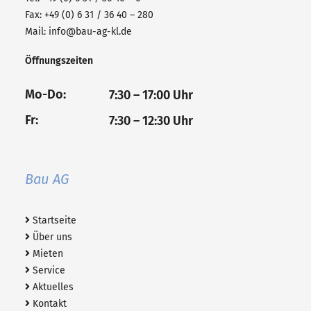
Fax: +49 (0) 6 31 / 36 40 – 280
Mail:
info@bau-ag-kl.de
Öffnungszeiten
Mo-Do:
7:30 – 17:00 Uhr
Fr:
7:30 – 12:30 Uhr
Bau AG
Startseite
Über uns
Mieten
Service
Aktuelles
Kontakt