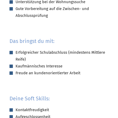
Unterstützung bei der Wohnungssuche
Gute Vorbereitung auf die Zwischen- und
Abschlussprüfung
Das bringst du mit:
Erfolgreicher Schulabschluss (mindestens Mittlere
Reife)
Kaufmännisches Interesse
Freude an kundenorientierter Arbeit
Deine Soft Skills:
Kontaktfreudigkeit
Aufgeschlossenheit