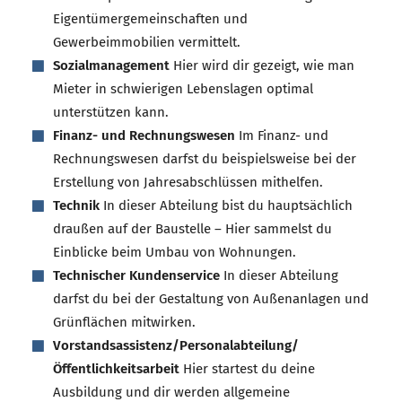
Eigentümergemeinschaften und
Gewerbeimmobilien vermittelt.
Sozialmanagement
Hier wird dir gezeigt, wie man
Mieter in schwierigen Lebenslagen optimal
unterstützen kann.
Finanz- und Rechnungswesen
Im Finanz- und
Rechnungswesen darfst du beispielsweise bei der
Erstellung von Jahresabschlüssen mithelfen.
Technik
In dieser Abteilung bist du hauptsächlich
draußen auf der Baustelle – Hier sammelst du
Einblicke beim Umbau von Wohnungen.
Technischer Kundenservice
In dieser Abteilung
darfst du bei der Gestaltung von Außenanlagen und
Grünflächen mitwirken.
Vorstandsassistenz/Personalabteilung/
Öffentlichkeitsarbeit
Hier startest du deine
Ausbildung und dir werden allgemeine