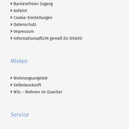
Barrierefreier Zugang
Anfahrt
Cookie-Einstellungen
Datenschutz
Impressum
Informationspflicht gemäß EU-DSGVO
Mieten
Wohnungsangebot
Selbstauskunft
Nils – Wohnen im Quartier
Service