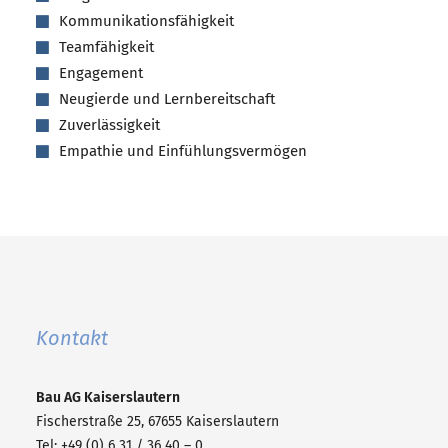
Kommunikationsfähigkeit
Teamfähigkeit
Engagement
Neugierde und Lernbereitschaft
Zuverlässigkeit
Empathie und Einfühlungsvermögen
Kontakt
Bau AG
Kaiserslautern
Fischerstraße 25, 67655 Kaiserslautern
Tel: +49 (0) 6 31 / 36 40 – 0