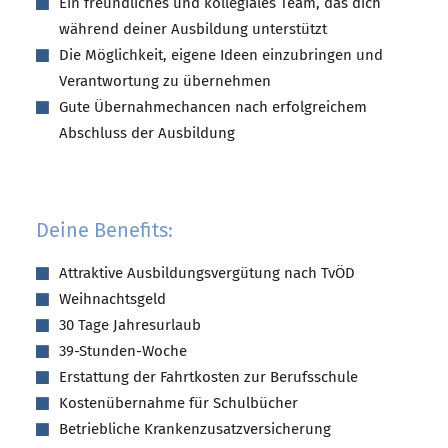
Ein freundliches und kollegiales Team, das dich
während deiner Ausbildung unterstützt
Die Möglichkeit, eigene Ideen einzubringen und
Verantwortung zu übernehmen
Gute Übernahmechancen nach erfolgreichem
Abschluss der Ausbildung
Deine Benefits:
Attraktive Ausbildungsvergütung nach TvÖD
Weihnachtsgeld
30 Tage Jahresurlaub
39-Stunden-Woche
Erstattung der Fahrtkosten zur Berufsschule
Kostenübernahme für Schulbücher
Betriebliche Krankenzusatzversicherung