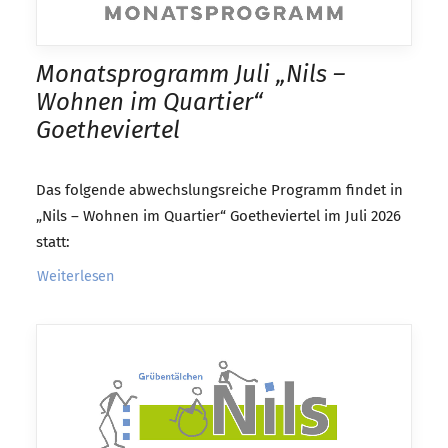
Monatsprogramm Juli „Nils –
Wohnen im Quartier“
Goetheviertel
Das folgende abwechslungsreiche Programm findet in
„Nils – Wohnen im Quartier“ Goetheviertel im Juli 2026
statt:
Weiterlesen 