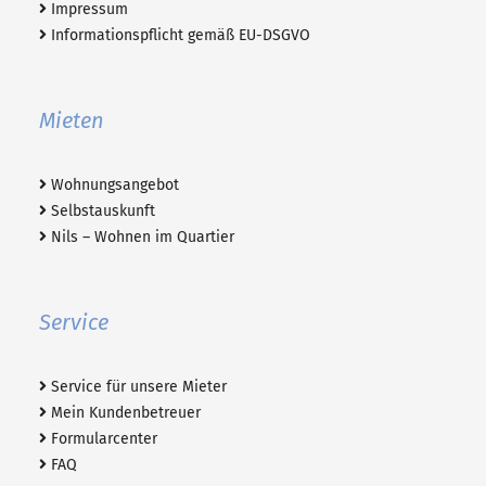
Impressum
Informationspflicht gemäß EU-DSGVO
Mieten
Wohnungsangebot
Selbstauskunft
Nils – Wohnen im Quartier
Service
Service für unsere Mieter
Mein Kundenbetreuer
Formularcenter
FAQ