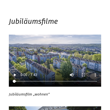
Jubiläumsfilme
Jubiläumsfilm „wohnen“