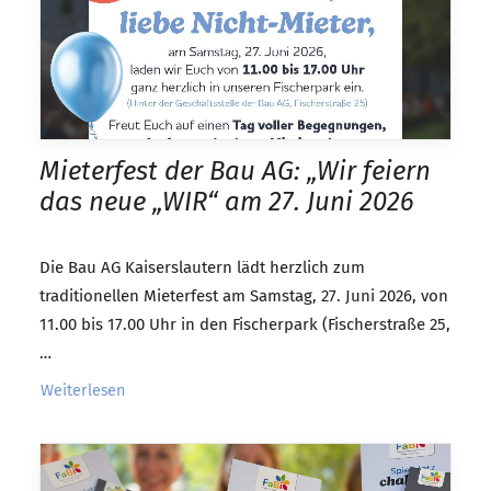
Mieterfest der Bau AG: „Wir feiern
das neue „WIR“ am 27. Juni 2026
Die Bau AG Kaiserslautern lädt herzlich zum
traditionellen Mieterfest am Samstag, 27. Juni 2026, von
11.00 bis 17.00 Uhr in den Fischerpark (Fischerstraße 25,
…
Weiterlesen 