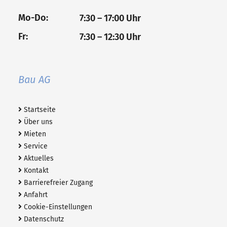
Mo-Do:
7:30 – 17:00 Uhr
Fr:
7:30 – 12:30 Uhr
Bau AG
Startseite
Über uns
Mieten
Service
Aktuelles
Kontakt
Barrierefreier Zugang
Anfahrt
Cookie-Einstellungen
Datenschutz