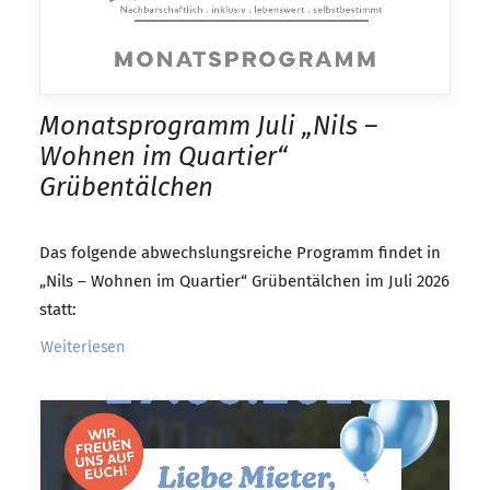
Monatsprogramm Juli „Nils –
Wohnen im Quartier“
Grübentälchen
Das folgende abwechslungsreiche Programm findet in
„Nils – Wohnen im Quartier“ Grübentälchen im Juli 2026
statt:
Weiterlesen 