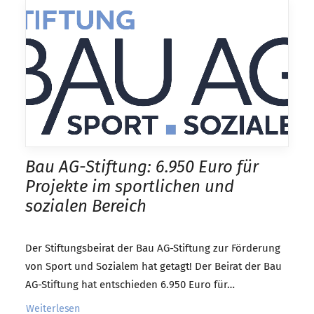
Bau AG-Stiftung: 6.950 Euro für
Projekte im sportlichen und
sozialen Bereich
Der Stiftungsbeirat der Bau AG-Stiftung zur Förderung
von Sport und Sozialem hat getagt! Der Beirat der Bau
AG-Stiftung hat entschieden 6.950 Euro für…
Weiterlesen 