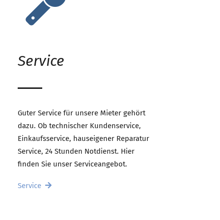
Service
Guter Service für unsere Mieter gehört
dazu. Ob technischer Kundenservice,
Einkaufsservice, hauseigener Reparatur
Service, 24 Stunden Notdienst. Hier
finden Sie unser Serviceangebot.
Service