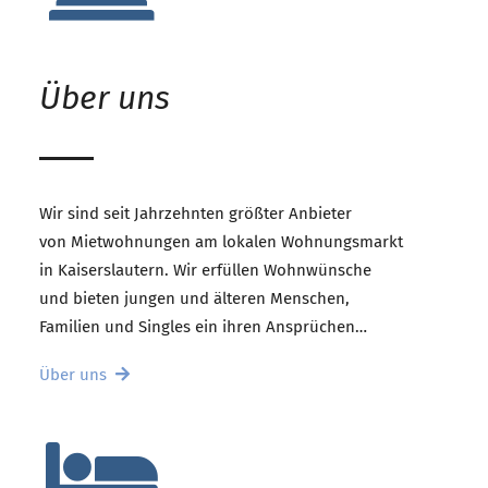
Über uns
Wir sind seit Jahrzehnten größter Anbieter
von Mietwohnungen am lokalen Wohnungsmarkt
in Kaiserslautern. Wir erfüllen Wohnwünsche
und bieten jungen und älteren Menschen,
Familien und Singles ein ihren Ansprüchen…
Über uns