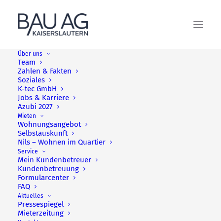
Über uns
Team
Zahlen & Fakten
Soziales
K-tec GmbH
Jobs & Karriere
Azubi 2027
Mieten
Wohnungsangebot
Selbstauskunft
Nils – Wohnen im Quartier
Service
Mein Kundenbetreuer
Kundenbetreuung
Formularcenter
FAQ
Aktuelles
Pressespiegel
Mieterzeitung