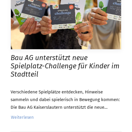
Bau AG unterstützt neue
Spielplatz-Challenge für Kinder im
Stadtteil
Verschiedene Spielplätze entdecken, Hinweise
sammeln und dabei spielerisch in Bewegung kommen:
Die Bau AG Kaiserslautern unterstützt die neue…
Weiterlesen 