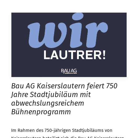
Bau AG Kaiserslautern feiert 750
Jahre Stadtjubiläum mit
abwechslungsreichem
Bühnenprogramm
Im Rahmen des 750-jährigen Stadtjubiläums von