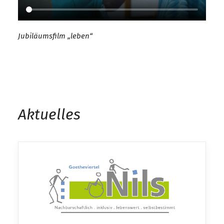
Jubiläumsfilm „leben“
Aktuelles