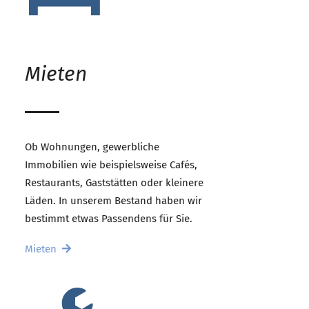
Mieten
Ob Wohnungen, gewerbliche
Immobilien wie beispielsweise Cafés,
Restaurants, Gaststätten oder kleinere
Läden. In unserem Bestand haben wir
bestimmt etwas Passendens für Sie.
Mieten