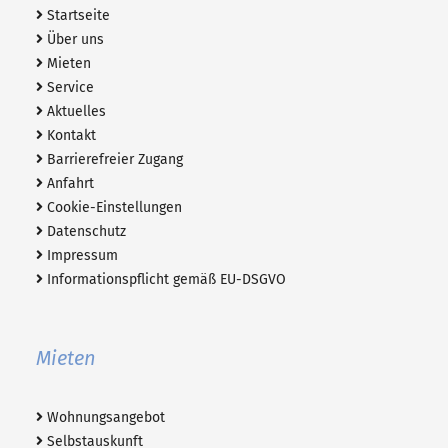
Startseite
Über uns
Mieten
Service
Aktuelles
Kontakt
Barrierefreier Zugang
Anfahrt
Cookie-Einstellungen
Datenschutz
Impressum
Informationspflicht gemäß EU-DSGVO
Mieten
Wohnungsangebot
Selbstauskunft