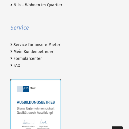
Nils – Wohnen im Quartier
Service
Service für unsere Mieter
Mein Kundenbetreuer
Formularcenter
FAQ