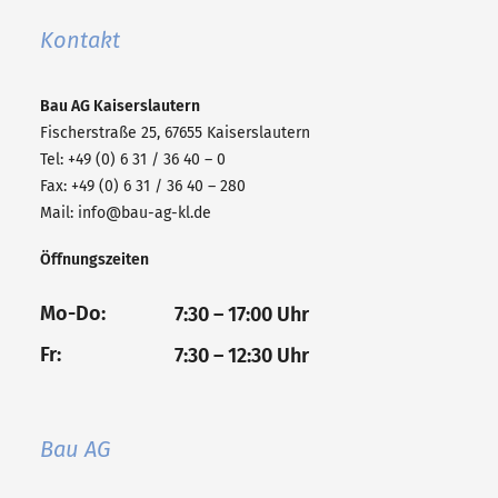
Kontakt
Bau AG
Kaiserslautern
Fischerstraße 25, 67655 Kaiserslautern
Tel: +49 (0) 6 31 / 36 40 – 0
Fax: +49 (0) 6 31 / 36 40 – 280
Mail:
info@bau-ag-kl.de
Öffnungszeiten
Mo-Do:
7:30 – 17:00 Uhr
Fr:
7:30 – 12:30 Uhr
Bau AG