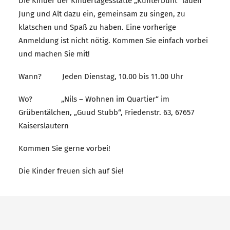
Die Kinder der Kindertagesstätte „Kunterbunt“ laden
Jung und Alt dazu ein, gemeinsam zu singen, zu
klatschen und Spaß zu haben. Eine vorherige
Anmeldung ist nicht nötig. Kommen Sie einfach vorbei
und machen Sie mit!
Wann? Jeden Dienstag, 10.00 bis 11.00 Uhr
Wo? „Nils – Wohnen im Quartier“ im
Grübentälchen, „Guud Stubb“, Friedenstr. 63, 67657
Kaiserslautern
Kommen Sie gerne vorbei!
Die Kinder freuen sich auf Sie!