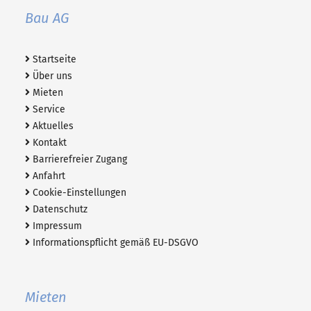
Bau AG
Startseite
Über uns
Mieten
Service
Aktuelles
Kontakt
Barrierefreier Zugang
Anfahrt
Cookie-Einstellungen
Datenschutz
Impressum
Informationspflicht gemäß EU-DSGVO
Mieten