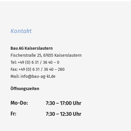
Kontakt
Bau AG
Kaiserslautern
Fischerstraße 25, 67655 Kaiserslautern
Tel: +49 (0) 6 31 / 36 40 – 0
Fax: +49 (0) 6 31 / 36 40 – 280
Mail:
info@bau-ag-kl.de
Öffnungszeiten
Mo-Do:
7:30 – 17:00 Uhr
Fr:
7:30 – 12:30 Uhr