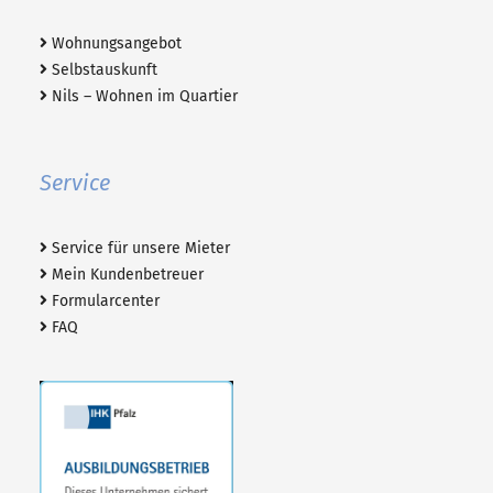
Wohnungsangebot
Selbstauskunft
Nils – Wohnen im Quartier
Service
Service für unsere Mieter
Mein Kundenbetreuer
Formularcenter
FAQ