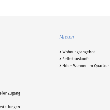
Mieten
Wohnungsangebot
Selbstauskunft
Nils – Wohnen im Quartier
eier Zugang
nstellungen