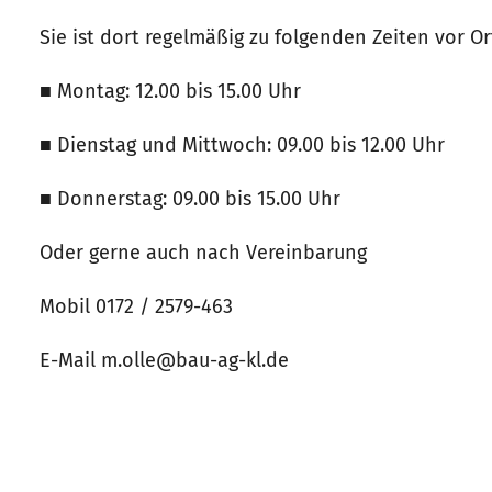
Sie ist dort regelmäßig zu folgenden Zeiten vor Or
■ Montag: 12.00 bis 15.00 Uhr
■ Dienstag und Mittwoch: 09.00 bis 12.00 Uhr
■ Donnerstag: 09.00 bis 15.00 Uhr
Oder gerne auch nach Vereinbarung
Mobil 0172 / 2579-463
E-Mail m.olle@bau-ag-kl.de