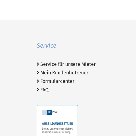
Service
Service für unsere Mieter
Mein Kundenbetreuer
Formularcenter
FAQ