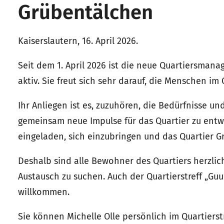
Grübentälchen
Kaiserslautern, 16. April 2026.
Seit dem 1. April 2026 ist die neue Quartiersmanag
aktiv. Sie freut sich sehr darauf, die Menschen 
Ihr Anliegen ist es, zuzuhören, die Bedürfnisse
gemeinsam neue Impulse für das Quartier zu entwic
eingeladen, sich einzubringen und das Quartier G
Deshalb sind alle Bewohner des Quartiers herzli
Austausch zu suchen. Auch der Quartierstreff „Guu
willkommen.
Sie können Michelle Olle persönlich im Quartierstr